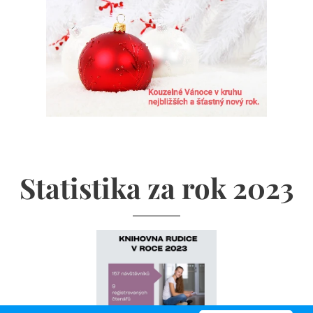
Statistika za rok 2023