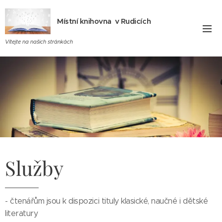
Místní knihovna v Rudicích
Vítejte na našich stránkách
Služby
- čtenářům jsou k dispozici tituly klasické, naučné i dětské
literatury